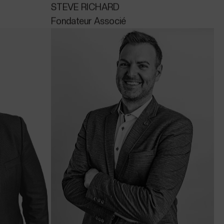
STEVE RICHARD
Fondateur Associé